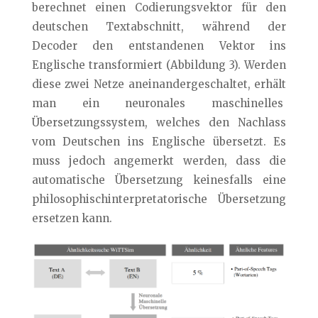
berechnet einen Codierungsvektor für den
deutschen Textabschnitt, während der
Decoder den entstandenen Vektor ins
Englische transformiert (Abbildung 3). Werden
diese zwei Netze aneinandergeschaltet, erhält
man ein neuronales maschinelles
Übersetzungssystem, welches den Nachlass
vom Deutschen ins Englische übersetzt. Es
muss jedoch angemerkt werden, dass die
automatische Übersetzung keinesfalls eine
philosophischinterpretatorische Übersetzung
ersetzen kann.