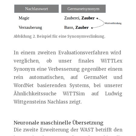
Abbildung 2. Beispiel für eine Synonymverlinkung.
In einem zweiten Evaluationsverfahren wird
verglichen, ob unser finales WiTTLex
Synonym eine Verbesserung gegenüber einem
rein automatischen, auf GermaNet und
WordNet basierenden Systems, bei unserer
Ähnlichkeitssuche WiTTSim auf Ludwig
Wittgensteins Nachlass zeigt.
Neuronale maschinelle Übersetzung
Die zweite Erweiterung der WAST betrifft den