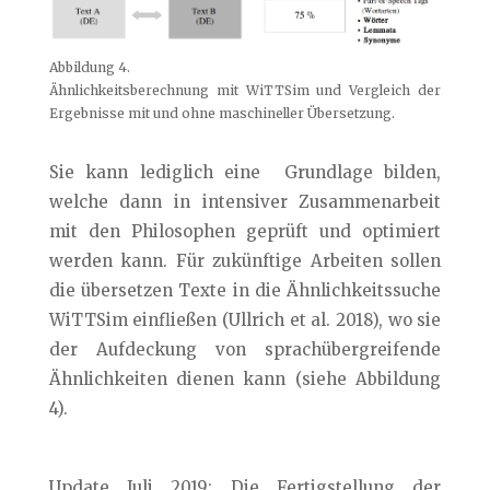
Abbildung 4.
Ähnlichkeitsberechnung mit WiTTSim und Vergleich der
Ergebnisse mit und ohne maschineller Übersetzung.
Sie kann lediglich eine Grundlage bilden,
welche dann in intensiver Zusammenarbeit
mit den Philosophen geprüft und optimiert
werden kann. Für zukünftige Arbeiten sollen
die übersetzen Texte in die Ähnlichkeitssuche
WiTTSim einfließen (Ullrich et al. 2018), wo sie
der Aufdeckung von sprachübergreifende
Ähnlichkeiten dienen kann (siehe Abbildung
4).
Update Juli 2019: Die Fertigstellung der