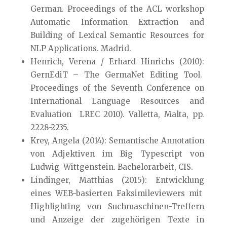
German. Proceedings of the ACL workshop
Automatic Information Extraction and
Building of Lexical Semantic Resources for
NLP Applications. Madrid.
Henrich, Verena / Erhard Hinrichs (2010):
GernEdiT – The GermaNet Editing Tool.
Proceedings of the Seventh Conference on
International Language Resources and
Evaluation LREC 2010). Valletta, Malta, pp.
2228-2235.
Krey, Angela (2014): Semantische Annotation
von Adjektiven im Big Typescript von
Ludwig Wittgenstein. Bachelorarbeit, CIS.
Lindinger, Matthias (2015): Entwicklung
eines WEB-basierten Faksimileviewers mit
Highlighting von Suchmaschinen-Treffern
und Anzeige der zugehörigen Texte in