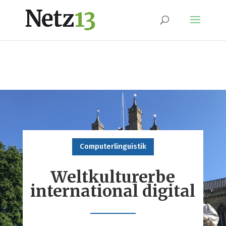
Computerlinguistik
Weltkulturerbe
international digital