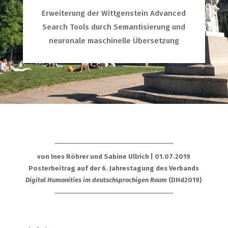
Erweiterung der Wittgenstein Advanced
Search Tools durch Semantisierung und
neuronale maschinelle Übersetzung
von Ines Röhrer und Sabine Ullrich | 01.07.2019
Posterbeitrag auf der 6. Jahrestagung des Verbands
Digital Humanities im deutschsprachigen Raum
(DHd2019)