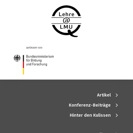
Artikel
Konferenz-Beiträge
Hinter den Kulissen