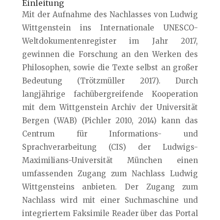
Einleitung
Mit der Aufnahme des Nachlasses von Ludwig
Wittgenstein ins Internationale UNESCO-
Weltdokumentenregister im Jahr 2017,
gewinnen die Forschung an den Werken des
Philosophen, sowie die Texte selbst an großer
Bedeutung (Trötzmüller 2017). Durch
langjährige fachübergreifende Kooperation
mit dem Wittgenstein Archiv der Universität
Bergen (WAB) (Pichler 2010, 2014) kann das
Centrum für Informations- und
Sprachverarbeitung (CIS) der Ludwigs-
Maximilians-Universität München einen
umfassenden Zugang zum Nachlass Ludwig
Wittgensteins anbieten. Der Zugang zum
Nachlass wird mit einer Suchmaschine und
integriertem Faksimile Reader über das Portal