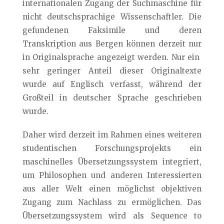
internationalen Zugang der Suchmaschine für
nicht deutschsprachige Wissenschaftler. Die
gefundenen Faksimile und deren
Transkription aus Bergen können derzeit nur
in Originalsprache angezeigt werden. Nur ein
sehr geringer Anteil dieser Originaltexte
wurde auf Englisch verfasst, während der
Großteil in deutscher Sprache geschrieben
wurde.
Daher wird derzeit im Rahmen eines weiteren
studentischen Forschungsprojekts ein
maschinelles Übersetzungssystem integriert,
um Philosophen und anderen Interessierten
aus aller Welt einen möglichst objektiven
Zugang zum Nachlass zu ermöglichen. Das
Übersetzungssystem wird als Sequence to