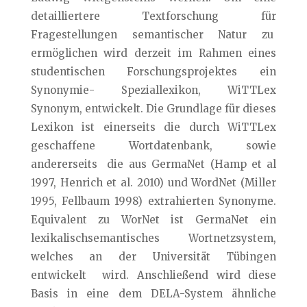
detailliertere Textforschung für
Fragestellungen semantischer Natur zu
ermöglichen wird derzeit im Rahmen eines
studentischen Forschungsprojektes ein
Synonymie- Speziallexikon, WiTTLex
Synonym, entwickelt. Die Grundlage für dieses
Lexikon ist einerseits die durch WiTTLex
geschaffene Wortdatenbank, sowie
andererseits die aus GermaNet (Hamp et al
1997, Henrich et al. 2010) und WordNet (Miller
1995, Fellbaum 1998) extrahierten Synonyme.
Equivalent zu WorNet ist GermaNet ein
lexikalischsemantisches Wortnetzsystem,
welches an der Universität Tübingen
entwickelt wird. Anschließend wird diese
Basis in eine dem DELA-System ähnliche