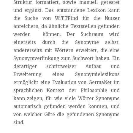
Struktur formatiert, sowie manuell getestet
und ergänzt. Das entstandene Lexikon kann
die Suche von WiTTFind für die Nutzer
anreichern, da ähnliche Textstellen gefunden
werden können. Der Suchraum wird
einerseits durch die Synonyme selbst,
andererseits mit Wörtern erweitert, die eine
Synonymverlinkung zum Suchwort haben. Ein
derartiger schrittweiser Aufbau und
Erweiterung eines Synonymielexikons
ermöglicht eine Evaluation von GermaNet im
sprachlichen Kontext der Philosophie und
kann zeigen, für wie viele Wörter Synonyme
automatisch gefunden werden konnten, und
von welcher Güte die gefundenen Synonyme
sind.