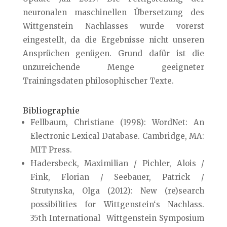
neuronalen maschinellen Übersetzung des
Wittgenstein Nachlasses wurde vorerst
eingestellt, da die Ergebnisse nicht unseren
Ansprüchen genügen. Grund dafür ist die
unzureichende Menge geeigneter
Trainingsdaten philosophischer Texte.
Bibliographie
Fellbaum, Christiane (1998): WordNet: An
Electronic Lexical Database. Cambridge, MA:
MIT Press.
Hadersbeck, Maximilian / Pichler, Alois /
Fink, Florian / Seebauer, Patrick /
Strutynska, Olga (2012): New (re)search
possibilities for Wittgenstein‘s Nachlass.
35th International Wittgenstein Symposium