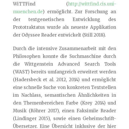
WiTTFind (
http://wittfind.cis.uni-
muenchen.de
) ermöglicht. Zur Forschung an
der textgenetischen Entwicklung des
Prototraktatus wurde als neueste Applikation
der Odyssee Reader entwickelt (Still 2018).
Durch die intensive Zusammenarbeit mit den
Philosophen konnte die Suchmaschine durch
die Wittgenstein Advanced Search Tools
(WAST) bereits umfangreich erweitert werden
(Hadersbeck et al. 2012, 2014) und ermöglicht
eine schnelle Suche von konkreten Textstellen
im Nachlass, semantischen Ähnlichkeiten in
den Themenbereichen Farbe (Krey 2014) und
Musik (Röhrer 2017), einen Faksimile Reader
(Lindinger 2015), sowie einen Geheimschrift-
Übersetzer. Eine Übersicht inklusive der hier