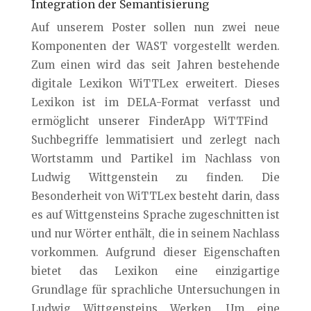
Integration der Semantisierung
Auf unserem Poster sollen nun zwei neue
Komponenten der WAST vorgestellt werden.
Zum einen wird das seit Jahren bestehende
digitale Lexikon WiTTLex erweitert. Dieses
Lexikon ist im DELA-Format verfasst und
ermöglicht unserer FinderApp WiTTFind
Suchbegriffe lemmatisiert und zerlegt nach
Wortstamm und Partikel im Nachlass von
Ludwig Wittgenstein zu finden. Die
Besonderheit von WiTTLex besteht darin, dass
es auf Wittgensteins Sprache zugeschnitten ist
und nur Wörter enthält, die in seinem Nachlass
vorkommen. Aufgrund dieser Eigenschaften
bietet das Lexikon eine einzigartige
Grundlage für sprachliche Untersuchungen in
Ludwig Wittgensteins Werken. Um eine