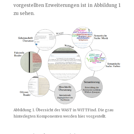
vorgestellten Erweiterungen ist in Abbildung 1
zu sehen.
Abbildung 1. Übersicht der WAST in WiTTFind. Die grau
hinterlegten Komponenten werden hier vorgestellt.