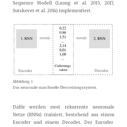
Sequence Modell (Luong et al. 2015, 2017,
Sutskever et al. 2014) implementiert.
Abbildung 3.
Das neuronale maschinelle Übersetzungssystem.
Dafür werden zwei rekurrente neuronale
Netze (RNNs) trainiert, bestehend aus einem
Encoder und einem Decoder. Der Encoder